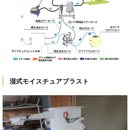
湿式モイスチュアブラスト