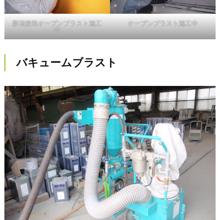
新橋塗装オープンブラスト施工
オープンブラスト施工中
中
バキュームブラスト