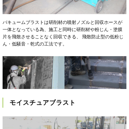
バキュームブラストは研削材の噴射ノズルと回収ホースが
一体となっている為、施工と同時に研削材や粉じん・塗膜
片を飛散させることなく回収できる、 飛散防止型の低粉じ
ん・低騒音・乾式の工法です。
モイスチュアブラスト