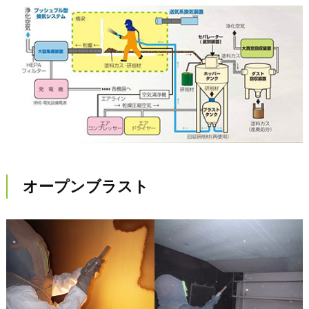
オープンブラスト