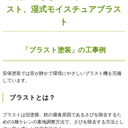
スト、湿式モイスチュアブラス
ト
「ブラスト塗装」の工事例
安保塗装では音が静かで環境にやさしいブラスト機を完備
しています。
ブラストとは？
ブラストは旧塗膜、鉄の腐食原因であるさびを除去するた
めの1種ケレンの素地調整方法で、さびを除去する方法とし