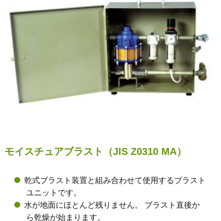
モイスチュアブラスト（JIS Z0310 MA）
乾式ブラスト装置と組み合わせて使用するブラスト
ユニットです。
水が地面にほとんど残りません。 ブラスト直後か
ら乾燥が始まります。