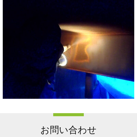
お問い合わせ