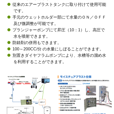
従来のエアーブラストタンクに取り付けて使用可能
です。
手元のウェットホルダー部にて水量のＯＮ／ＯＦＦ
及び微調整が可能です。
プランジャーポンプにて昇圧（10：1）し、高圧で
水を噴射できます。
防錆剤の併用もできます。
100～200CC/分 の水量にしぼることができます。
別置きダイヤフラムポンプにより、水槽等の溜め水
を利用することができます。