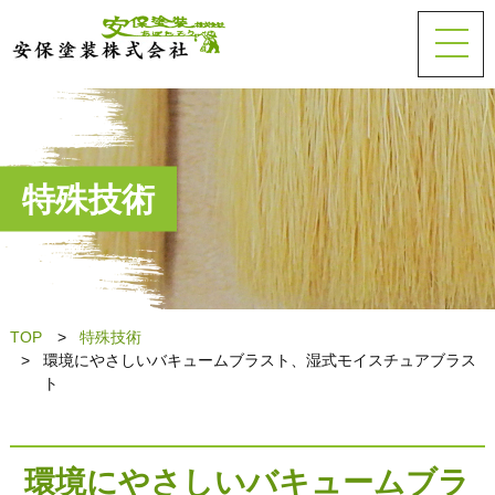
特殊技術
TOP
特殊技術
環境にやさしいバキュームブラスト、湿式モイスチュアブラス
ト
環境にやさしいバキュームブラ