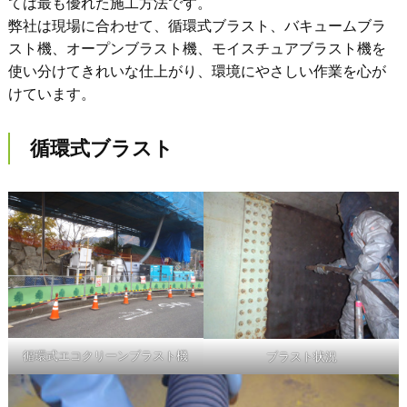
ては最も優れた施工方法です。
弊社は現場に合わせて、循環式ブラスト、バキュームブラ
スト機、オープンブラスト機、モイスチュアブラスト機を
使い分けてきれいな仕上がり、環境にやさしい作業を心が
けています。
循環式ブラスト
循環式エコクリーンブラスト機
ブラスト状況